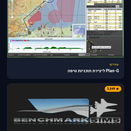
עזרים
Plan-G ליצירת תוכניות טיסה
🔥 3,049