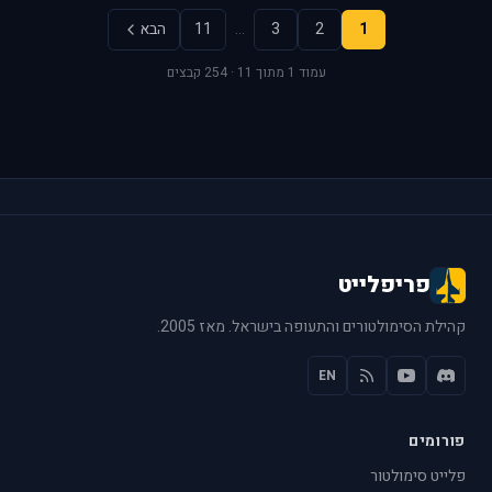
1
2
3
…
11
הבא
עמוד 1 מתוך 11 · 254 קבצים
פריפלייט
קהילת הסימולטורים והתעופה בישראל. מאז 2005.
EN
פורומים
פלייט סימולטור