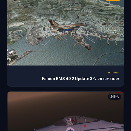
שטחים
שטח ישראל ל-Falcon BMS 4.32 Update 3
248