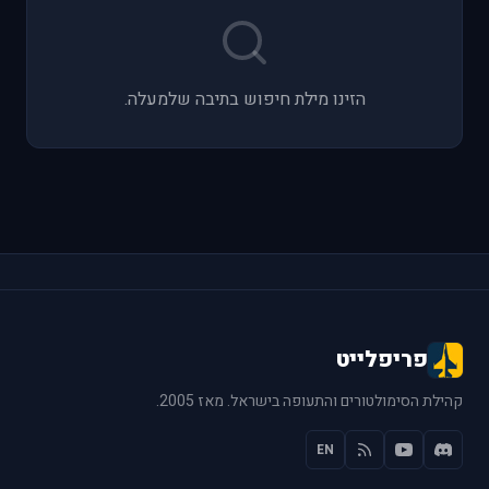
הזינו מילת חיפוש בתיבה שלמעלה.
פריפלייט
קהילת הסימולטורים והתעופה בישראל. מאז 2005.
EN