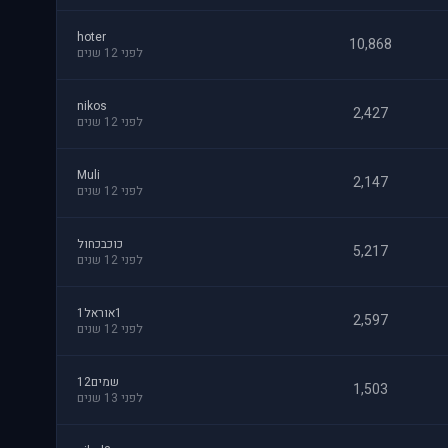
hoter
10,868
לפני 12 שנים
nikos
2,427
לפני 12 שנים
Muli
2,147
לפני 12 שנים
כוכבכחול
5,217
לפני 12 שנים
1אוראל1
2,597
לפני 12 שנים
שמים12
1,503
לפני 13 שנים