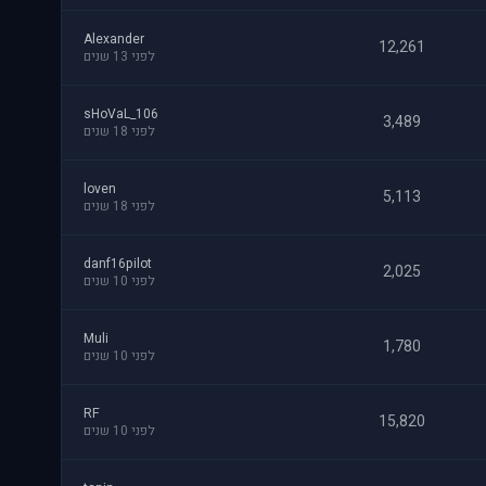
Alexander
12,261
לפני 13 שנים
sHoVaL_106
3,489
לפני 18 שנים
loven
5,113
לפני 18 שנים
danf16pilot
2,025
לפני 10 שנים
Muli
1,780
לפני 10 שנים
RF
15,820
לפני 10 שנים