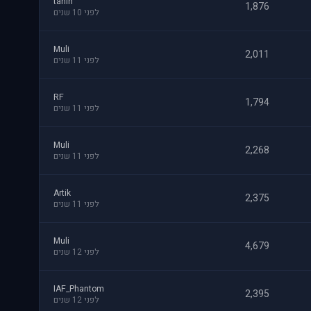
tanin
1,876
לפני 10 שנים
Muli
2,011
לפני 11 שנים
RF
1,794
לפני 11 שנים
Muli
2,268
לפני 11 שנים
Artik
2,375
לפני 11 שנים
Muli
4,679
לפני 12 שנים
IAF_Phantom
2,395
לפני 12 שנים