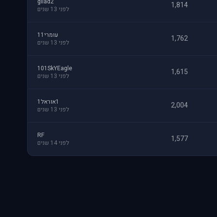
gilad2
1,814
לפני 13 שנים
עומרי11
1,762
לפני 13 שנים
101SkYEagle
1,615
לפני 13 שנים
1אוראל1
2,004
לפני 13 שנים
RF
1,577
לפני 14 שנים