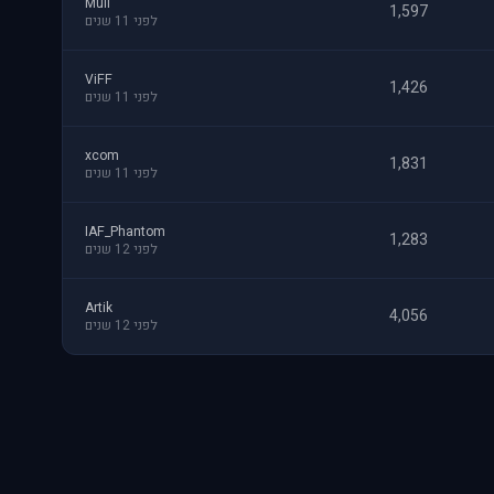
Muli
1,597
לפני 11 שנים
ViFF
1,426
לפני 11 שנים
xcom
1,831
לפני 11 שנים
IAF_Phantom
1,283
לפני 12 שנים
Artik
4,056
לפני 12 שנים