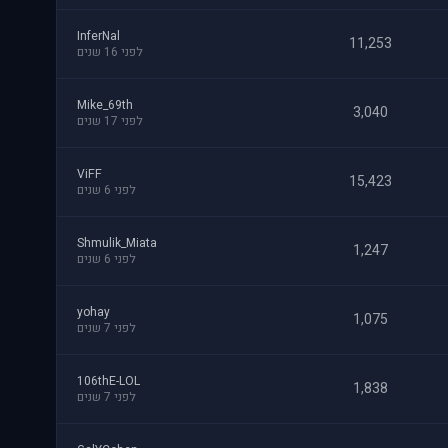
InferNal
11,253
לפני 16 שנים
Mike_69th
3,040
לפני 17 שנים
ViFF
15,423
לפני 6 שנים
Shmulik_Miata
1,247
לפני 6 שנים
yohay
1,075
לפני 7 שנים
106thE-LOL
1,838
לפני 7 שנים