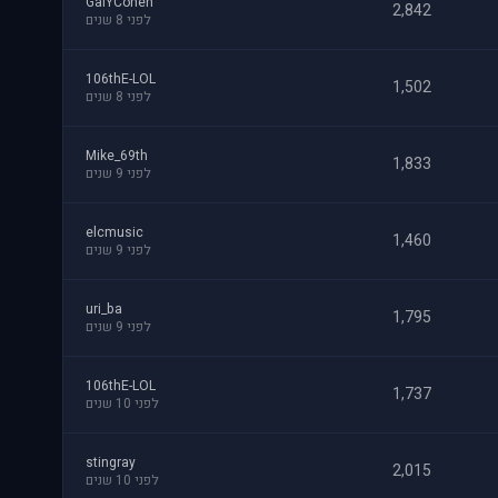
GalYCohen
2,842
לפני 8 שנים
106thE-LOL
1,502
לפני 8 שנים
Mike_69th
1,833
לפני 9 שנים
elcmusic
1,460
לפני 9 שנים
uri_ba
1,795
לפני 9 שנים
106thE-LOL
1,737
לפני 10 שנים
stingray
2,015
לפני 10 שנים