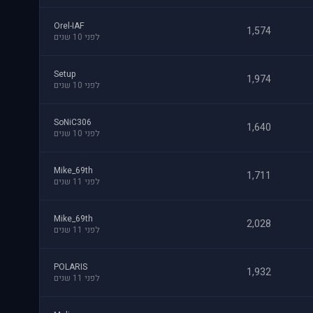
Orel-IAF
1,574
לפני 10 שנים
Setup
1,974
לפני 10 שנים
SoNiC306
1,640
לפני 10 שנים
Mike_69th
1,711
לפני 11 שנים
Mike_69th
2,028
לפני 11 שנים
POLARIS
1,932
לפני 11 שנים