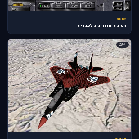
שונות
הפיכת התדריכים לעברית
28
סקינים