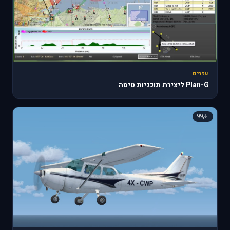
עזרים
Plan-G ליצירת תוכניות טיסה
99