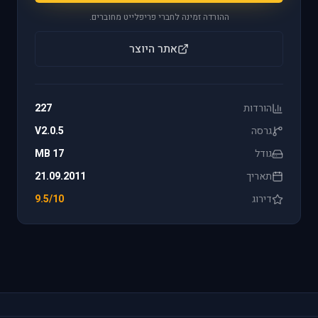
ההורדה זמינה לחברי פריפלייט מחוברים.
אתר היוצר
הורדות
227
גרסה
V2.0.5
גודל
17 MB
תאריך
21.09.2011
דירוג
9.5/10