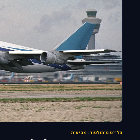
פלייט סימולטור
צביעות