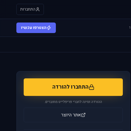
התחברות
הצטרפו עכשיו
התחברו להורדה
ההורדה זמינה לחברי פריפלייט מחוברים.
אתר היוצר