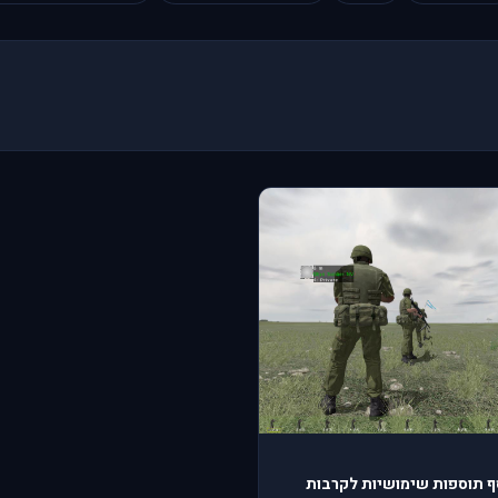
סף תוספות שימושיות לקרבות