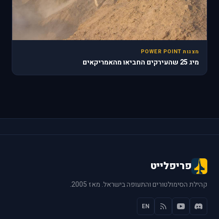
מצגות POWER POINT
מיג 25 שהעירקים החביאו מהאמריקאים
פריפלייט
קהילת הסימולטורים והתעופה בישראל. מאז 2005.
EN