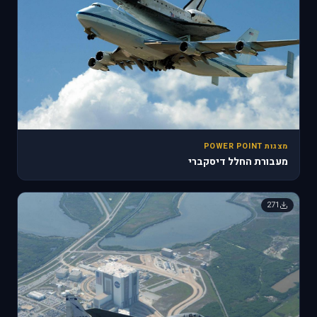
מצגות POWER POINT
מעבורת החלל דיסקברי
271