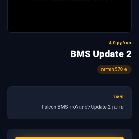
פאלקון 4.0
BMS Update 2
🔥 570 הורדות
תיאור
עדכון Update 2 לסימולטור Falcon BMS