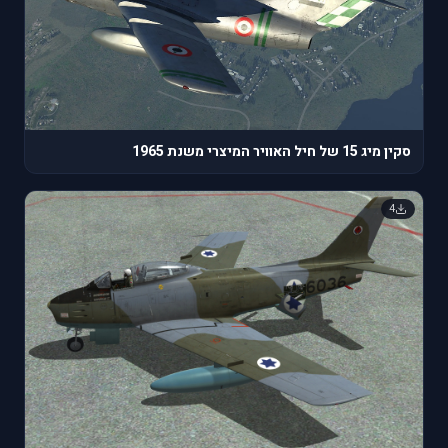
סקין מיג 15 של חיל האוויר המיצרי משנת 1965
4