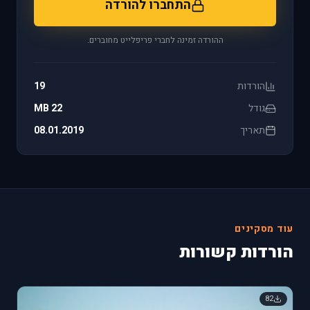
התחברו להורדה
ההורדה זמינה לחברי פריפלייט מחוברים.
הורדות
19
גודל
22 MB
תאריך
08.01.2019
עוד מסקינים
הורדות קשורות
82