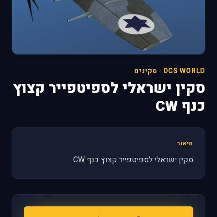
DCS WORLD
סקינים
סקין ישראלי לספיטפייר קצוץ
כנף CW
תיאור
סקין ישראלי לספיטפייר קצוץ כנף CW