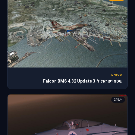
שטחים
שטח ישראל ל-Falcon BMS 4.32 Update 3
248