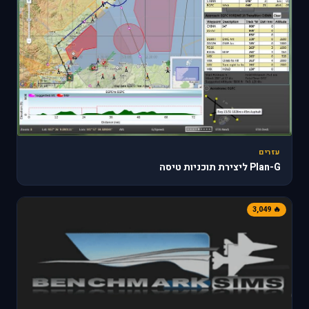
עזרים
Plan-G ליצירת תוכניות טיסה
🔥 3,049