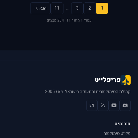
1
2
3
…
11
הבא
עמוד 1 מתוך 11 · 254 קבצים
פריפלייט
קהילת הסימולטורים והתעופה בישראל. מאז 2005.
EN
פורומים
פלייט סימולטור