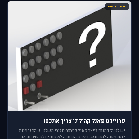
חומרה ביתית
פרוייקט פאנל קהילתי צריך אתכם!
יש לנו הזדמנות לייצר פאנל כפתורים גנרי משלנו. זו ההזדמנות
לתת מענה לתחום שבו יצרני החומרה לא נותנים לנו שירות, או