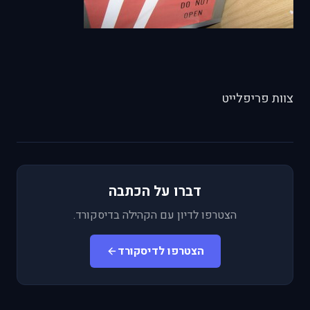
צוות פריפלייט
דברו על הכתבה
הצטרפו לדיון עם הקהילה בדיסקורד.
הצטרפו לדיסקורד