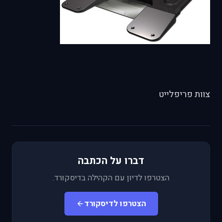
צוות פריפלייט
דברו על הכתבה
הצטרפו לדיון עם הקהילה בדיסקורד.
הצטרפו לדיסקורד