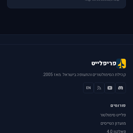
פריפלייט
קהילת הסימולטורים והתעופה בישראל. מאז 2005.
EN
פורומים
פלייט סימולטור
מועדון הטייסים
פאלקון 4.0