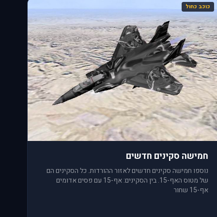
כוכב כחול
חמישה סקינים חדשים
נוספו חמישה סקינים חדשים לאזור ההורדות. כל הסקינים הם
של מטוס האף-15. בין הסקינים: אף-15 עם פסים אדומים
אף-15 שחור