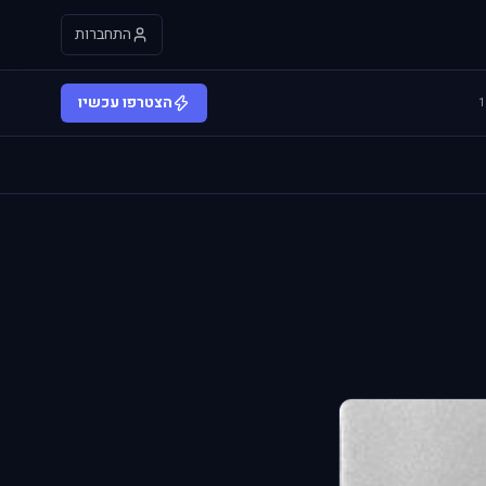
התחברות
הצטרפו עכשיו