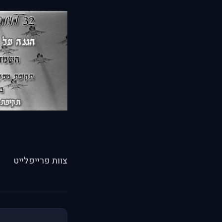
צוות פרייפלייט