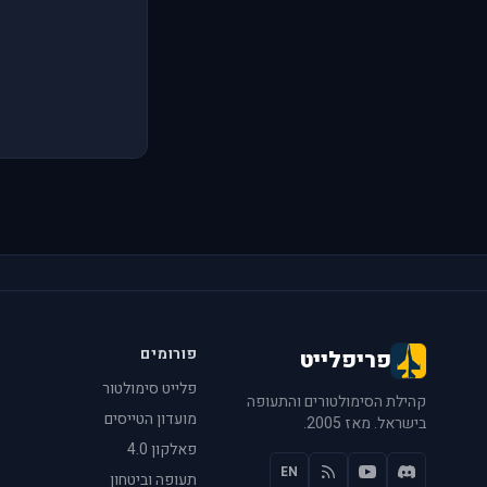
פורומים
פריפלייט
פלייט סימולטור
קהילת הסימולטורים והתעופה
מועדון הטייסים
בישראל. מאז 2005.
פאלקון 4.0
EN
תעופה וביטחון