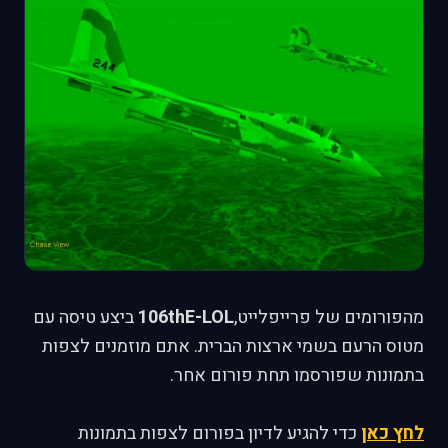
מהפורומים של פרייפלייט,
106thE-LOL
ביצע טיסה עם
מטוס הרעם בשמי ארצות הברית. אתם מוזמנים לצפות
בתמונות שפורסמו תחת פורום אחר.
לחץ כאן
כדי להגיע לדיון בפורום לצפות בתמונות