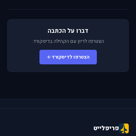
דברו על הכתבה
הצטרפו לדיון עם הקהילה בדיסקורד.
הצטרפו לדיסקורד
פריפלייט