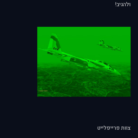
ולהגיב!
צוות פרייפלייט