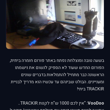
בשעה טובה ומוצלחת נפתח באתר פורום חומרה ביתית,
הפורום החדש שעוד לא הספיק לנשום את נישמתו
הראשונה כבר מתחיל להתמלאות בדברים שונים
ומעניינים. הבולט שבינהם עד עכשיו הוא מדריך לבניית
TRACKIR ביתי!
VooDoo
: "אין לכם 1000 ש"ח לקנות TRACKIR..