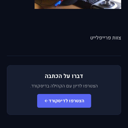
צוות פרייפלייט
דברו על הכתבה
הצטרפו לדיון עם הקהילה בדיסקורד.
הצטרפו לדיסקורד