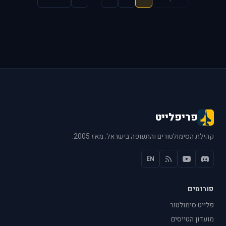
פריפלייט
קהילת הסימולטורים והתעופה בישראל. מאז 2005.
EN
פורומים
פלייט סימולטור
מועדון הטייסים