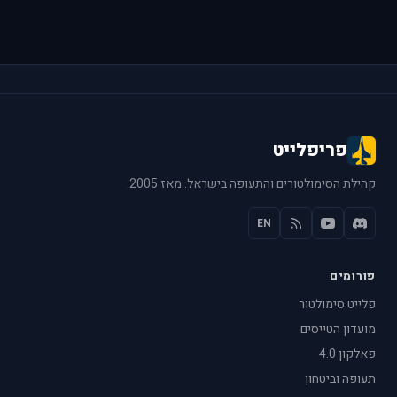
פריפלייט
קהילת הסימולטורים והתעופה בישראל. מאז 2005.
EN
פורומים
פלייט סימולטור
מועדון הטייסים
פאלקון 4.0
תעופה וביטחון