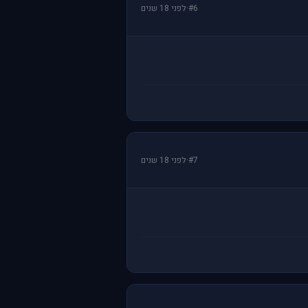
#6
·
לפני 18 שנים
#7
·
לפני 18 שנים