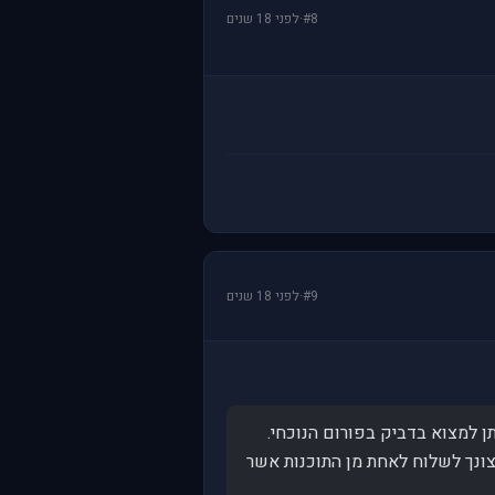
#8
·
לפני 18 שנים
#9
·
לפני 18 שנים
ונך לשלוח לאחת מן התוכנות אשר