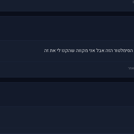
הסימלטור הזה אבל אני מקווה שהקנו לי את זה
אחר