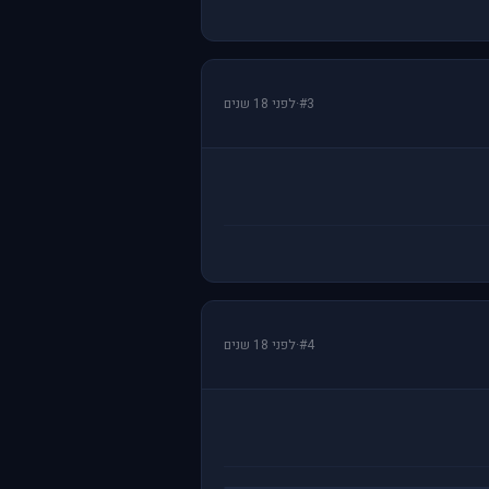
#3
·
לפני 18 שנים
#4
·
לפני 18 שנים