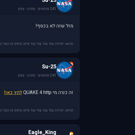
Su-25
241 פוסטים · נתניה - צפון
מזל שזה לא בכסף!
תראה ימיניה עוד עוד עוד עוד איזה טיפס זה הצד ה
S
Su-25
241 פוסטים · נתניה - צפון
זה כנרה מי QUAKE 4 http
לחץ כאן!
תראה ימיניה עוד עוד עוד עוד איזה טיפס זה הצד ה
Eagle_King