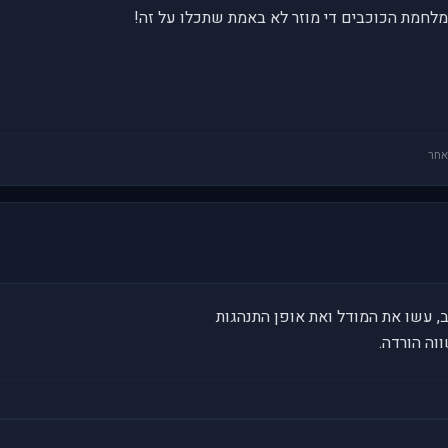
מלחמת הכוכבים די מוזר לא באמת שתכלו על זה!
אחר
וה הורדה.