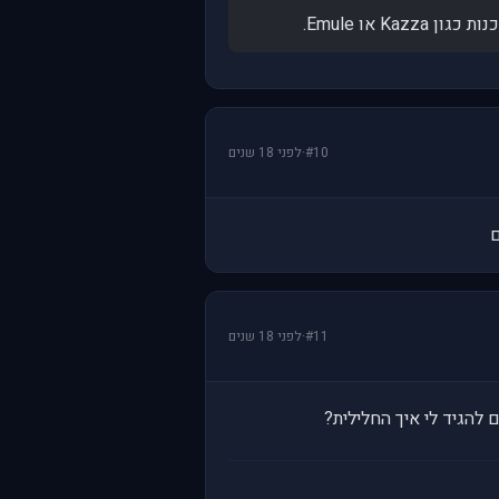
#10
·
לפני 18 שנים
#11
·
לפני 18 שנים
 להגיד לי איך החלילית?