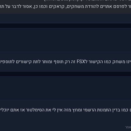
זה רק תוסף ומותר לתת קישורים לתוספים
כמו בדין התמנות הרשמי ומחץ מזה אין לי את הסימלטור אז אתם יוכלים
אחר