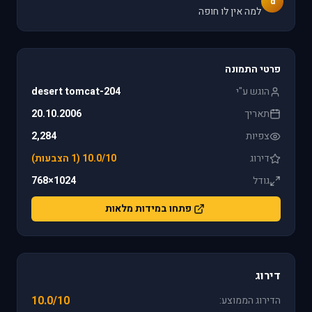
d
למה אין לו חופה
פרטי התמונה
הוגש ע"י
desert tomcat-204
תאריך
20.10.2006
צפיות
2,284
דירוג
10.0/10 (1 הצבעות)
גודל
1024×768
פתחו במידות מלאות
דירוג
10.0/10
הדירוג הממוצע: