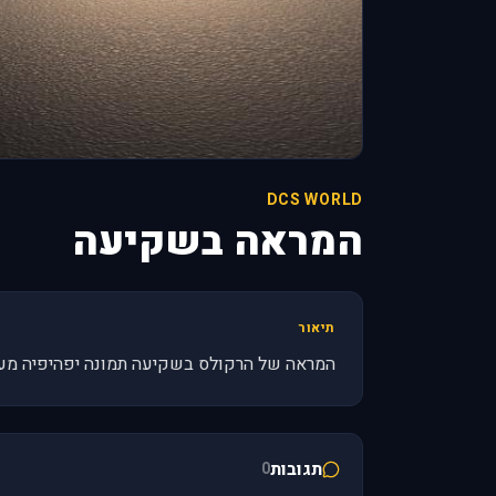
DCS WORLD
המראה בשקיעה
תיאור
המראה של הרקולס בשקיעה תמונה יפהיפיה מע
תגובות
0