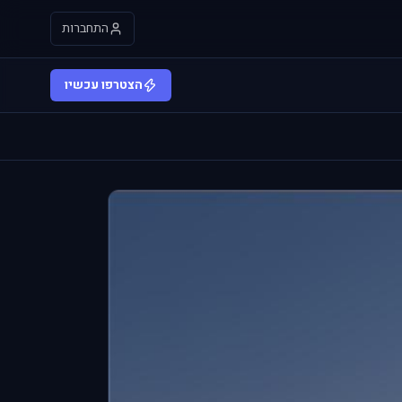
התחברות
הצטרפו עכשיו