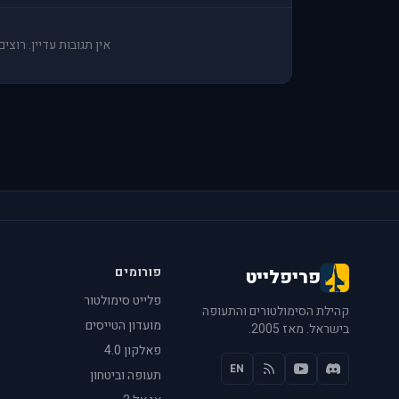
אין תגובות עדיין. רוצ
פורומים
פריפלייט
פלייט סימולטור
קהילת הסימולטורים והתעופה
מועדון הטייסים
בישראל. מאז 2005.
פאלקון 4.0
EN
תעופה וביטחון