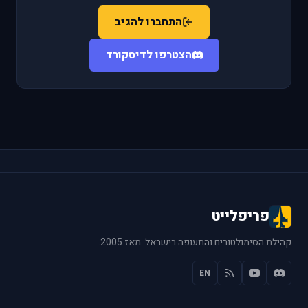
התחברו להגיב
הצטרפו לדיסקורד
פריפלייט
קהילת הסימולטורים והתעופה בישראל. מאז 2005.
EN