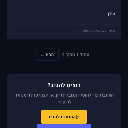
עירן.
הייתי פעם פאלקוניסט......
עמוד 1 מתוך 4
הבא ←
רוצים להגיב?
התחברו כדי להוסיף תגובה לדיון, או הצטרפו לדיסקורד
לדיון חי.
התחברו להגיב