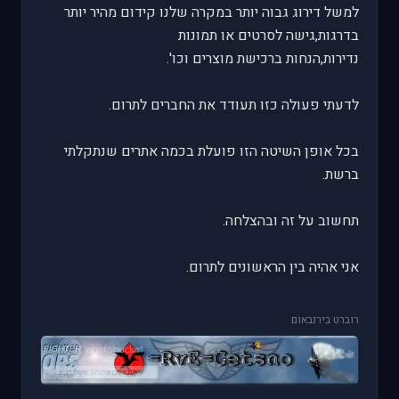
למשל דירוג גבוה יותר במקרה שלנו קידום מהיר יותר
בדרגות,גישה לסרטים או תמונות
נדירות,הנחות ברכישת מוצרים וכו'.
לדעתי פעולה כזו תעודד את החברים לתרום.
בכל אופן השיטה הזו פועלת בכמה אתרים שנתקלתי
ברשת.
תחשוב על זה ובהצלחה.
אני אהיה בין הראשונים לתרום.
רוברט בירנבאום