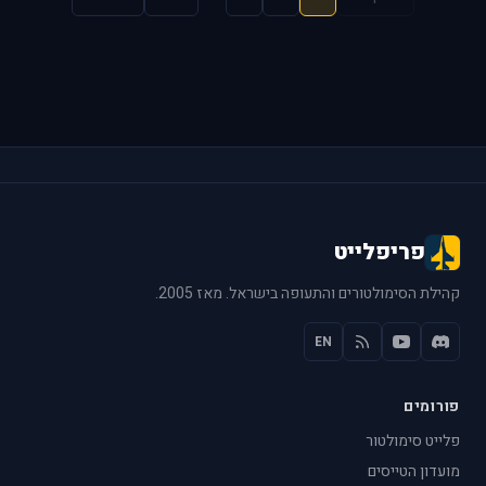
פריפלייט
קהילת הסימולטורים והתעופה בישראל. מאז 2005.
EN
פורומים
פלייט סימולטור
מועדון הטייסים