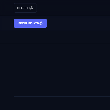
התחברות
הצטרפו עכשיו