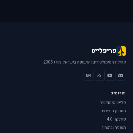
פריפלייט
קהילת הסימולטורים והתעופה בישראל. מאז 2005.
EN
פורומים
פלייט סימולטור
מועדון הטייסים
פאלקון 4.0
תעופה וביטחון