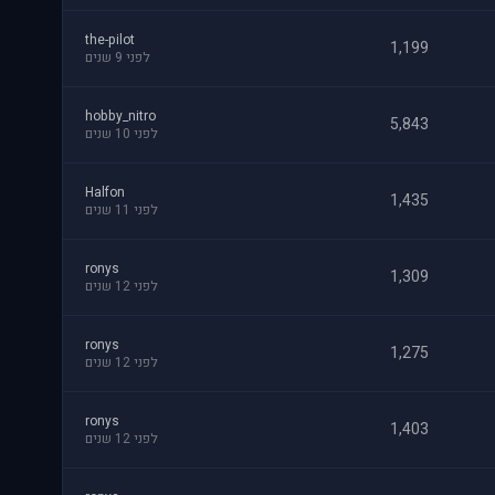
the-pilot
1,199
לפני 9 שנים
hobby_nitro
5,843
לפני 10 שנים
Halfon
1,435
לפני 11 שנים
ronys
1,309
לפני 12 שנים
ronys
1,275
לפני 12 שנים
ronys
1,403
לפני 12 שנים