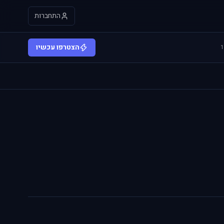
התחברות
הצטרפו עכשיו