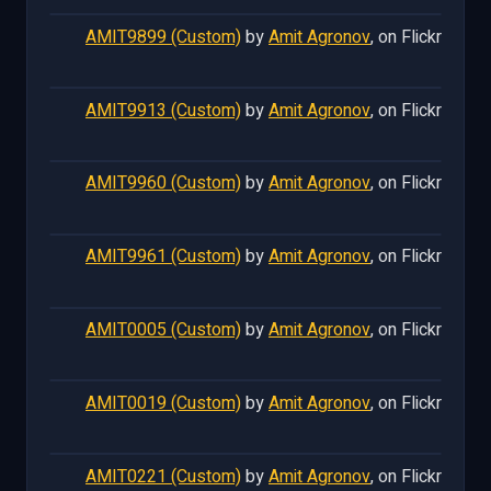
AMIT9899 (Custom)
by
Amit Agronov
, on Flickr
AMIT9913 (Custom)
by
Amit Agronov
, on Flickr
AMIT9960 (Custom)
by
Amit Agronov
, on Flickr
AMIT9961 (Custom)
by
Amit Agronov
, on Flickr
AMIT0005 (Custom)
by
Amit Agronov
, on Flickr
AMIT0019 (Custom)
by
Amit Agronov
, on Flickr
AMIT0221 (Custom)
by
Amit Agronov
, on Flickr