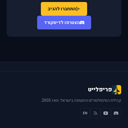
התחברו להגיב
הצטרפו לדיסקורד
פריפלייט
קהילת הסימולטורים והתעופה בישראל. מאז 2005.
EN