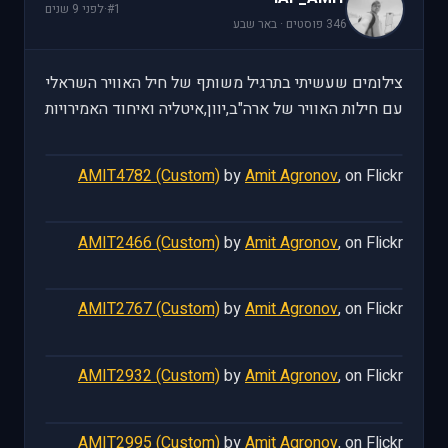
#1
·
לפני 9 שנים
346 פוסטים · באר שבע
צילומים שעשיתי בתרגיל משותף של חיל האוויר השראלי
עם חילות האוויר של ארה"ב,יוון,איטליה ואיחוד האמירויות
AMIT4782 (Custom)
by
Amit Agronov
, on Flickr
AMIT2466 (Custom)
by
Amit Agronov
, on Flickr
AMIT2767 (Custom)
by
Amit Agronov
, on Flickr
AMIT2932 (Custom)
by
Amit Agronov
, on Flickr
AMIT2995 (Custom)
by
Amit Agronov
, on Flickr