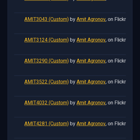
AMIT3043 (Custom)
by
Amit Agronov
, on Flickr
AMIT3124 (Custom)
by
Amit Agronov
, on Flickr
AMIT3290 (Custom)
by
Amit Agronov
, on Flickr
AMIT3522 (Custom)
by
Amit Agronov
, on Flickr
AMIT4032 (Custom)
by
Amit Agronov
, on Flickr
AMIT4281 (Custom)
by
Amit Agronov
, on Flickr