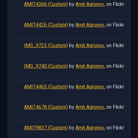
AMIT4366 (Custom)
by
Amit Agronov
, on Flickr
AMIT4426 (Custom)
by
Amit Agronov
, on Flickr
IMG_9723 (Custom)
by
Amit Agronov
, on Flickr
IMG_9740 (Custom)
by
Amit Agronov
, on Flickr
AMIT4465 (Custom)
by
Amit Agronov
, on Flickr
AMIT4678 (Custom)
by
Amit Agronov
, on Flickr
AMIT9837 (Custom)
by
Amit Agronov
, on Flickr