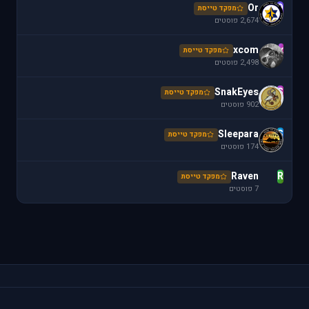
Or
O
מפקד טייסת
2,674 פוסטים
xcom
x
מפקד טייסת
2,498 פוסטים
SnakEyes
S
מפקד טייסת
902 פוסטים
Sleepara
S
מפקד טייסת
174 פוסטים
Raven
R
מפקד טייסת
7 פוסטים