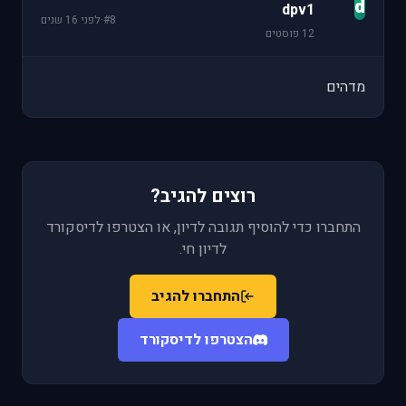
d
dpv1
#8
·
לפני 16 שנים
12 פוסטים
מדהים
רוצים להגיב?
התחברו כדי להוסיף תגובה לדיון, או הצטרפו לדיסקורד
לדיון חי.
התחברו להגיב
הצטרפו לדיסקורד