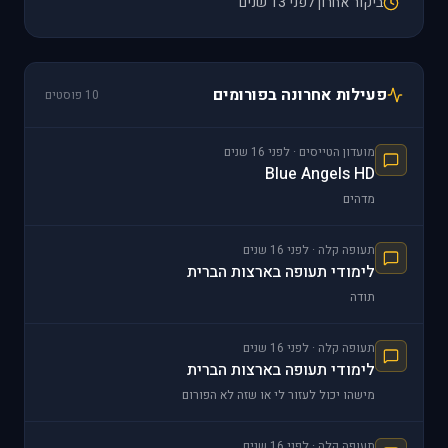
ביקור אחרון לפני 13 שנים
פעילות אחרונה בפורומים
10 פוסטים
מועדון הטייסים · לפני 16 שנים
Blue Angels HD
מדהים
תעופה קלה · לפני 16 שנים
לימודי תעופה בארצות הברית
תודה
תעופה קלה · לפני 16 שנים
לימודי תעופה בארצות הברית
מישהו יכול לעזור לי או שזה לא הפורום
תעופה קלה · לפני 16 שנים