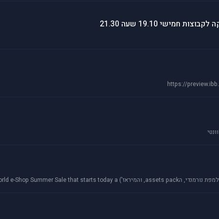
https://preview.i