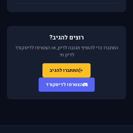
רוצים להגיב?
התחברו כדי להוסיף תגובה לדיון, או הצטרפו לדיסקורד
לדיון חי.
התחברו להגיב
הצטרפו לדיסקורד