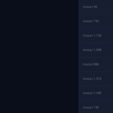
96 הצבעות
192 הצבעות
1,136 הצבעות
1,398 הצבעות
886 הצבעות
1,310 הצבעות
1,180 הצבעות
736 הצבעות