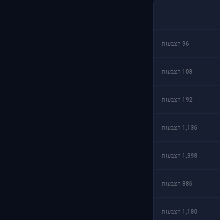
96 הצבעות
108 הצבעות
192 הצבעות
1,136 הצבעות
1,398 הצבעות
886 הצבעות
1,180 הצבעות