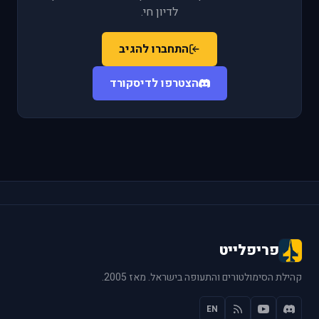
לדיון חי.
התחברו להגיב
הצטרפו לדיסקורד
פריפלייט
קהילת הסימולטורים והתעופה בישראל. מאז 2005.
EN