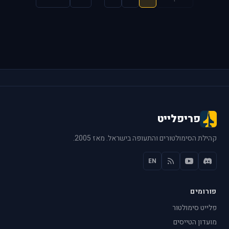
פריפלייט
קהילת הסימולטורים והתעופה בישראל. מאז 2005.
EN
פורומים
פלייט סימולטור
מועדון הטייסים