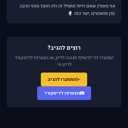
אני מאמין שאם הייתי מתחיל זה היה חוסך ממני הרבה
🥊
זמן ומאמצים ,ישר כוח
רוצים להגיב?
התחברו כדי להוסיף תגובה לדיון, או הצטרפו לדיסקורד
לדיון חי.
התחברו להגיב
הצטרפו לדיסקורד