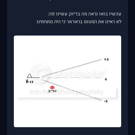
עכשיו בואו נראה מה בדיוק עשינו פה:
לא ראינו את המטוס בראדאר כי היה מתחתינו: