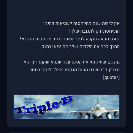
אין לי פה שום התייחסות לשגיאות כתיב !
התייחסתי רק לתגובה שלך!
פעם הבאה תקרא לפני שאתה מגיב מר הבנת הנקרא!
תחנך ככה את הילדים שלך הם יגיעו רחוק...
מה גם שתיקנתי את הטעויות ורשמתי שהמדריך הוא
מצויין ככה שגם הבנת הנקרא אצלך לוקה בחסר.
[/quote]