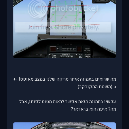
מה שרואים בתמונה איזור סריקה שלנו במצב מאופס! -+
5 (השטח המקובקב)
עכשיו בתמונה הזאת אפשר לראות מטוס לפנינו, אבל
מה? איפה הוא בראדאר?