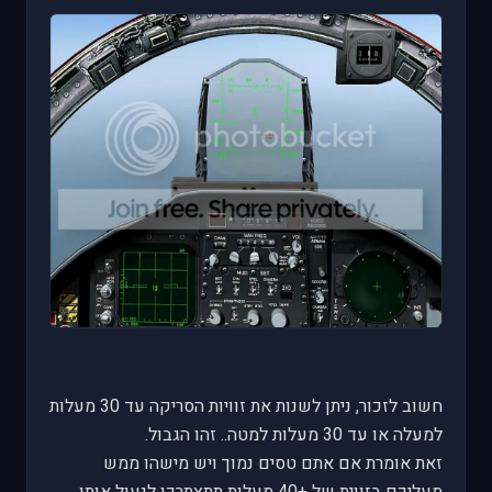
חשוב לזכור, ניתן לשנות את זוויות הסריקה עד 30 מעלות
למעלה או עד 30 מעלות למטה.. זהו הגבול.
זאת אומרת אם אתם טסים נמוך ויש מישהו ממש