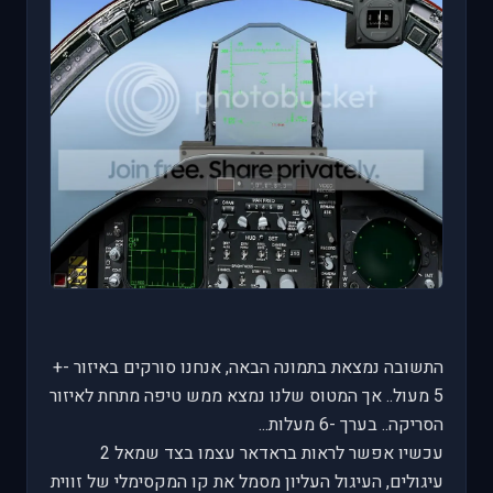
התשובה נמצאת בתמונה הבאה, אנחנו סורקים באיזור -+
5 מעול.. אך המטוס שלנו נמצא ממש טיפה מתחת לאיזור
הסריקה.. בערך -6 מעלות...
עכשיו אפשר לראות בראדאר עצמו בצד שמאל 2
עיגולים, העיגול העליון מסמל את קו המקסימלי של זווית