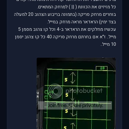
כל מזיזים את הכוונת ( || ) למרחק המתאים.
בוחרים מרחק סריקה (בתמונה בריבוע הצהוב 20 למעלה
בצד ימין) הראדאר מראה מרחק במייל.
עכשיו מחלקים את הראדאר ב-4 וכל קו צהוב מסמן 5
מייל.. ז"א אם בחרתם מרחק סריקה 40 כל קו צהוב יסמן
10 מייל..