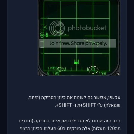
עכשיו, אפשר גם לשנות את כיוון הסריקה (ימינה,
שמאלה) ע"י SHIFT+ת ו- SHIFT+.
בצב הזה אנחנו לא מגדילים את איזור הסריקה (חורגים
מה120 מעלות) אלה סורקים ב60 מעלות בכיוון הרצוי