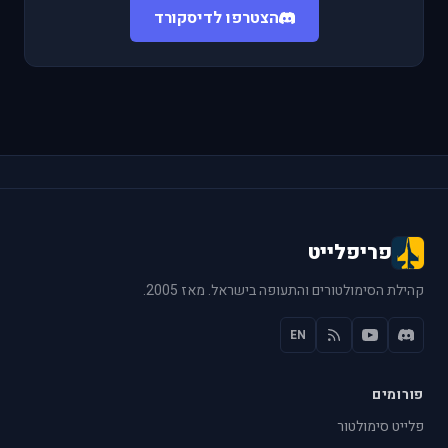
הצטרפו לדיסקורד
פריפלייט
קהילת הסימולטורים והתעופה בישראל. מאז 2005.
EN
פורומים
פלייט סימולטור