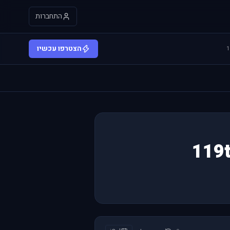
התחברות
הצטרפו עכשיו