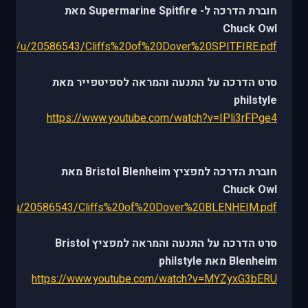
חוברת הדרכה ל- Supermarine Spitfire מאת
Chuck Owl
nt.com/u/20586543/Cliffs%20of%20Dover%20SPITFIRE.pdf
סרט הדרכה על התנעה והמראה לספיטפייר מאת
philstyle
https://www.youtube.com/watch?v=IPli3rFPge4
חוברת הדרכה למפציץ Bristol Blenheim מאת
Chuck Owl
t.com/u/20586543/Cliffs%20of%20Dover%20BLENHEIM.pdf
סרט הדרכה על התנעה והמראה למפציץ Bristol
Blenheim מאת philstyle
https://www.youtube.com/watch?v=MYZyxG3bERU