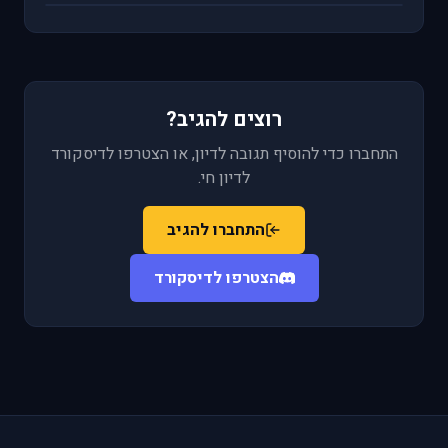
רוצים להגיב?
התחברו כדי להוסיף תגובה לדיון, או הצטרפו לדיסקורד
לדיון חי.
התחברו להגיב
הצטרפו לדיסקורד