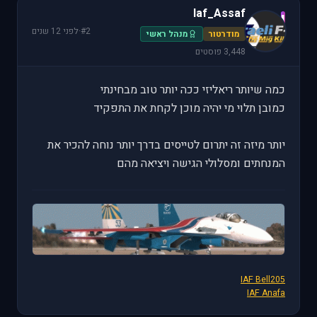
Iaf_Assaf
I
#2
·
לפני 12 שנים
מודרטור
מנהל ראשי
3,448 פוסטים
כמה שיותר ריאליזי ככה יותר טוב מבחינתי
כמובן תלוי מי יהיה מוכן לקחת את התפקיד
יותר מיזה זה יתרום לטייסים בדרך יותר נוחה להכיר את
המנחתים ומסלולי הגישה ויציאה מהם
IAF Bell205
IAF Anafa