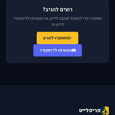
רוצים להגיב?
התחברו כדי להוסיף תגובה לדיון, או הצטרפו לדיסקורד
לדיון חי.
התחברו להגיב
הצטרפו לדיסקורד
פריפלייט