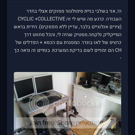
הי, אני בשלבי בניית סימולטור מסוקים אצלי בחדר
העבודה. כרגע מה שיש לי זה CYCLIC +COLLECTIVE
(צירים אנלוגיים בלבד, עדיין ללא מפסקים). הידית בראש
הסייקליק נלקחה מסטיק שהיה לי, והכל מחווט דרך
כרטיס של לאו בונדר. המסגרת עם הכסא + הפדלים של
CH הם זמניים לשם בדיקת המערכת. בנתיים זה נראה כך
-