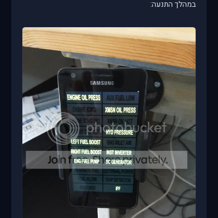
במהלך התנעה: