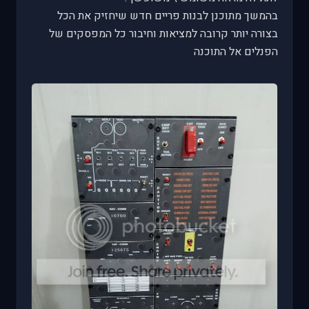
בהמשך מתוכנן לבנות פריים חדש שיחזיק את הכל
בצורה יותר קרובה למציאות וחיבור כל המפסקים של
הפנלים אל התוכנה