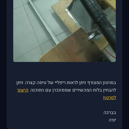
בסרטון המצורף ניתן לראות ריפליי של טיסה קצרה. ניתן
להבחין בלוח המכשירים שמסונכרן עם התוכנה.
קישור
לסרטון
בברכה
יורה