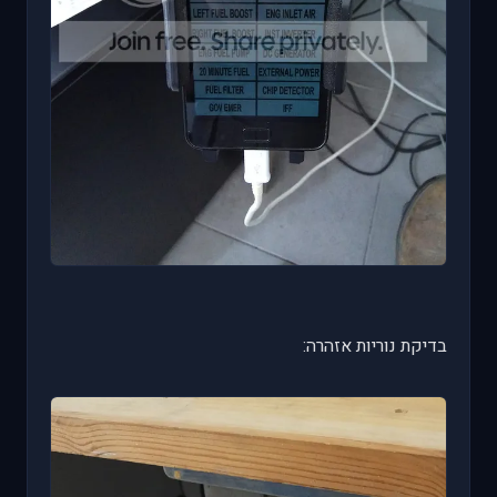
בדיקת נוריות אזהרה: