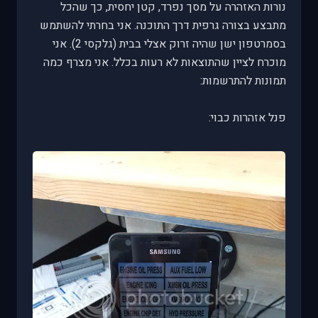
נורות האזהרה על מסך נפרד, קטן יחסית, כך שהכל
מתבצע בצורה גרפית דרך התוכנה. אני בחרתי להשתמש
בסמרטפון ישן שהיה זרוק אצלי בבית (גלקסי 2). אני
מוכרח לציין שהתוצאות לא רעות בכלל. אני מצרף כמה
תמונות להתרשמות:
פנל אזהרות כבוי: